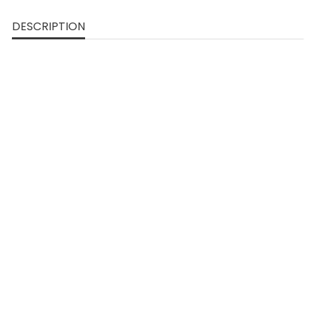
DESCRIPTION