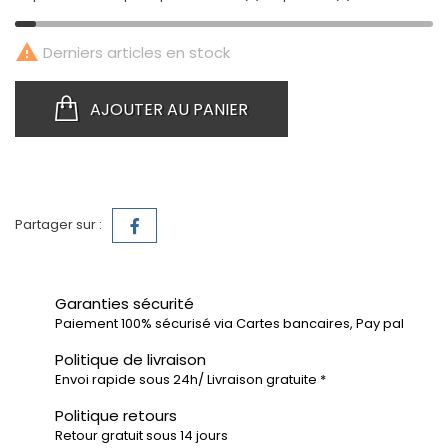

Derniers articles en stock
AJOUTER AU PANIER
Partager sur :
Garanties sécurité
Paiement 100% sécurisé via Cartes bancaires, Pay pal
Politique de livraison
Envoi rapide sous 24h/ Livraison gratuite *
Politique retours
Retour gratuit sous 14 jours