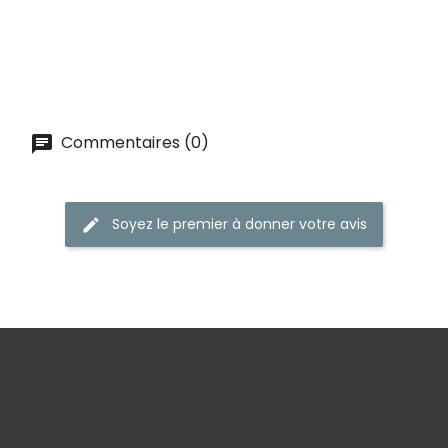
AJOUTER AU PANIER
AJOUTER AU PANIER
Commentaires (0)
Soyez le premier à donner votre avis