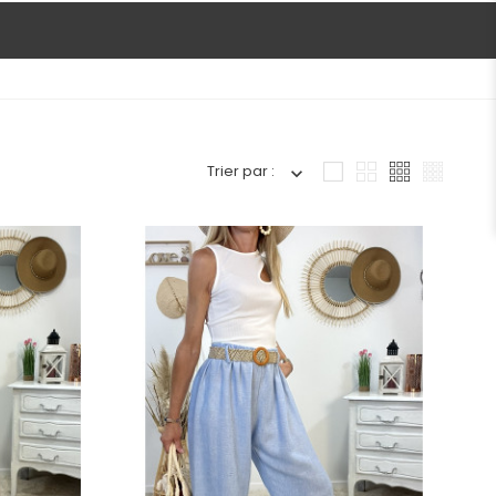
Trier par :