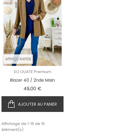
APERÇU RAPIDE
SO OUATE Premium
Blazer 40 / 2nde Main
Prix
49,00 €
AJOUTER AU PANIER
Affichage de 1-15 de 15
élément(s)