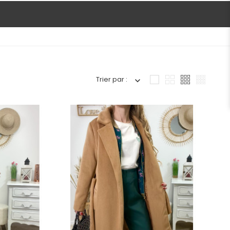
Trier par :