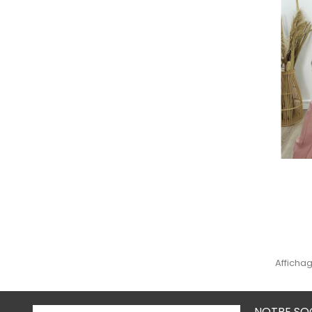
Affichag