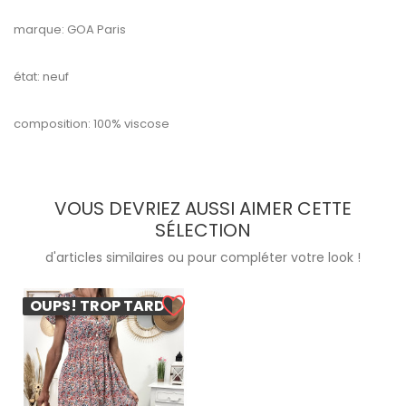
marque: GOA Paris
état: neuf
composition: 100% viscose
VOUS DEVRIEZ AUSSI AIMER CETTE
SÉLECTION
d'articles similaires ou pour compléter votre look !
OUPS! TROP TARD