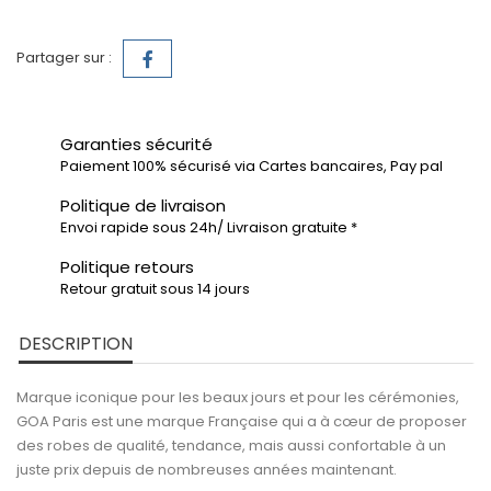
Partager sur :
Garanties sécurité
Paiement 100% sécurisé via Cartes bancaires, Pay pal
Politique de livraison
Envoi rapide sous 24h/ Livraison gratuite *
Politique retours
Retour gratuit sous 14 jours
DESCRIPTION
Marque iconique pour les beaux jours et pour les cérémonies,
GOA Paris est une marque Française qui a à cœur de proposer
des robes de qualité, tendance, mais aussi confortable à un
juste prix depuis de nombreuses années maintenant.